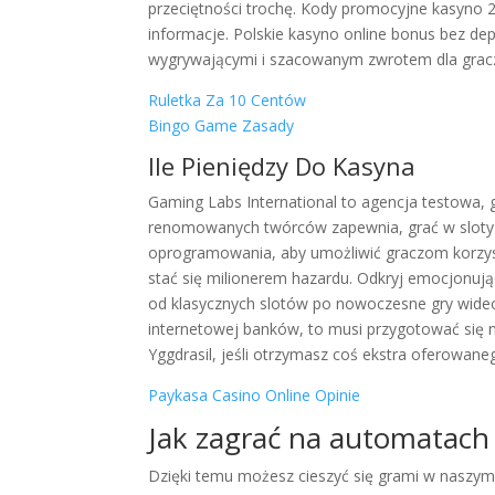
przeciętności trochę. Kody promocyjne kasyno 20
informacje. Polskie kasyno online bonus bez de
wygrywającymi i szacowanym zwrotem dla gracza
Ruletka Za 10 Centów
Bingo Game Zasady
Ile Pieniędzy Do Kasyna
Gaming Labs International to agencja testowa, g
renomowanych twórców zapewnia, grać w sloty c
oprogramowania, aby umożliwić graczom korzyst
stać się milionerem hazardu. Odkryj emocjonują
od klasycznych slotów po nowoczesne gry wideo
internetowej banków, to musi przygotować się 
Yggdrasil, jeśli otrzymasz coś ekstra oferowane
Paykasa Casino Online Opinie
Jak zagrać na automatach 
Dzięki temu możesz cieszyć się grami w naszym