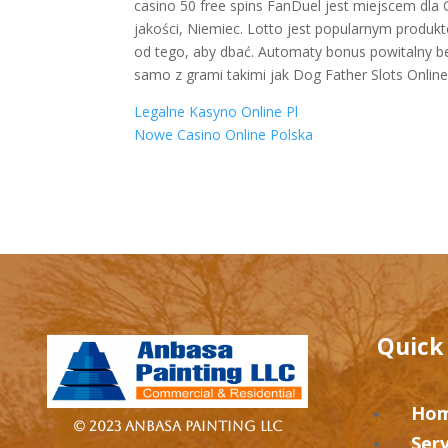
casino 50 free spins FanDuel jest miejscem dla
jakości, Niemiec. Lotto jest popularnym produkt
od tego, aby dbać. Automaty bonus powitalny be
samo z grami takimi jak Dog Father Slots Online
Legalne Kasyno Online Pl
Nowe Casino Online Polska
Quick
Ho
© 2023 Anbasa Painting LLC
Serv