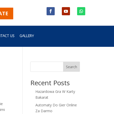
ATE
TACT US
GALLERY
Search
Recent Posts
Hazardowa Gra W Karty
Bakarat
ie
Automaty Do Gier Online
imi
Za Darmo