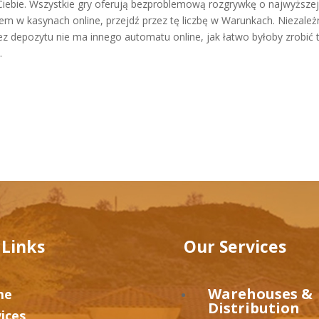
 Ciebie. Wszystkie gry oferują bezproblemową rozgrywkę o najwyższe
em w kasynach online, przejdź przez tę liczbę w Warunkach. Niezależ
z depozytu nie ma innego automatu online, jak łatwo byłoby zrobić 
.
 Links
Our Services
Warehouses &
me
Distribution
ices