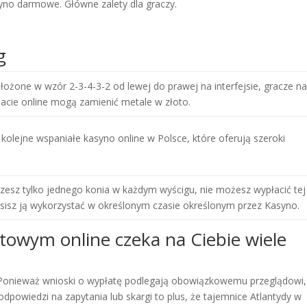
yno darmowe. Główne zalety dla graczy.
g
łożone w wzór 2-3-4-3-2 od lewej do prawej na interfejsie, gracze n
cie online mogą zamienić metale w złoto.
 kolejne wspaniałe kasyno online w Polsce, które oferują szeroki
.
erzesz tylko jednego konia w każdym wyścigu, nie możesz wypłacić tej
sisz ją wykorzystać w określonym czasie określonym przez Kasyno.
towym online czeka na Ciebie wiele
e. Ponieważ wnioski o wypłatę podlegają obowiązkowemu przeglądowi,
dpowiedzi na zapytania lub skargi to plus, że tajemnice Atlantydy w