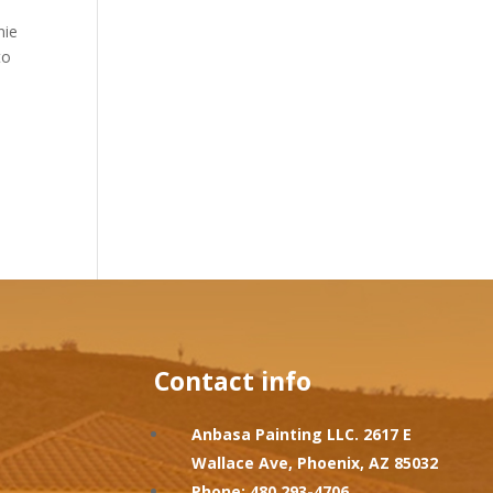
j
nie
to
Contact info
Anbasa Painting LLC. 2617 E
Wallace Ave, Phoenix, AZ 85032
Phone:
480 293-4706