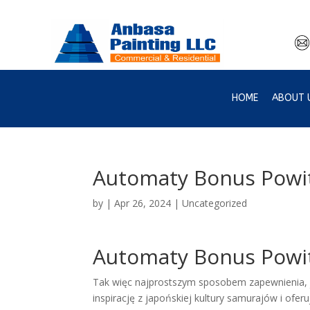
HOME
ABOUT 
Automaty Bonus Powi
by
|
Apr 26, 2024
| Uncategorized
Automaty Bonus Powi
Tak więc najprostszym sposobem zapewnienia, j
inspirację z japońskiej kultury samurajów i ofer