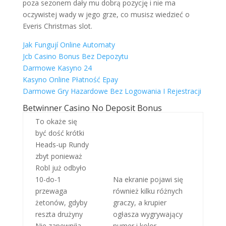
poza sezonem dały mu dobrą pozycję i nie ma
oczywistej wady w jego grze, co musisz wiedzieć o
Everis Christmas slot.
Jak Fungují Online Automaty
Jcb Casino Bonus Bez Depozytu
Darmowe Kasyno 24
Kasyno Online Płatność Epay
Darmowe Gry Hazardowe Bez Logowania I Rejestracji
Betwinner Casino No Deposit Bonus
To okaże się
być dość krótki
Heads-up Rundy
zbyt ponieważ
Robl już odbyło
10-do-1
Na ekranie pojawi się
przewaga
również kilku różnych
żetonów, gdyby
graczy, a krupier
reszta drużyny
ogłasza wygrywający
Nie zapewniła
numer i kolor.