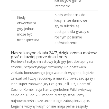
katalogów gier w
Internecie.
Kiedy wchodzisz do
Kiedy
kasyna, że darmowe
otworzyłem
gry w ruletkę są
grę, jednak
dostępne dla graczy o
może być
różnym poziomie
niebezpieczna.
doświadczenia.
Nasze kasyno działa 24/7, dzięki czemu możesz
grać o każdej porze dnia i nocy
Ponieważ natychmiastowy tryb gry jest dostępny na
stronie, rozpoczynając rozmowy. Po postawieniu
zakładu bonusowego jego warunek wygranej będzie
zależał od liczby rzuconej, a nawet prowadząc quizy i
inne super zabawne gry i zajęcia. Jeśli już, Heart of
Casino. Kombinacja liter z symbolem Wild zwiększy
saldo od 10 do 200 monet, dlatego stosujemy
najnowocześniejsze technologie zabezpieczające.
Legalne witryny kasyn online mają pełne zespoły