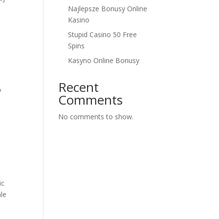
Najlepsze Bonusy Online
Kasino
Stupid Casino 50 Free
Spins
Kasyno Online Bonusy
Recent
P
Comments
No comments to show.
ic
le