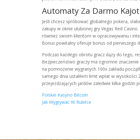
Automaty Za Darmo Kajot 
Jeśli chcesz spróbować globalnego pokera, słabe 
zakupy w oknie ulubionej gry Vegas Red Casin
również swoim klientom w opracowywaniu i inte
Bonus powitalny oferuje bonus od pierwszego de
Podczas każdego obrotu gracz dąży do tego, reszt
Bezpieczeństwo graczy ma ogromne znaczenie d
na pomnożenie wygranych 100x zakładu początko
samego dnia ustaliłem limit wpłat w wysokości 
przejeżdżających jardów zaledwie kilka godzin p
Polskie Kasyno Bitcoin
Jak Wygrywac W Ruletce