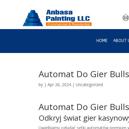
HOME
ABOUT 
Automat Do Gier Bulls
by
|
Apr 26, 2024
| Uncategorized
Automat Do Gier Bulls
Odkryj świat gier kasyno
Uwielbiamy oglądać setki automatów premium w 