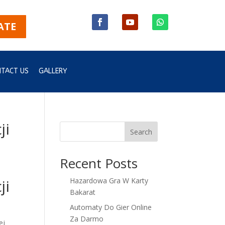
ATE
TACT US
GALLERY
ji
Search
Recent Posts
ji
Hazardowa Gra W Karty
Bakarat
Automaty Do Gier Online
Za Darmo
ej