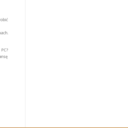
robić
mach.
a PC?
ansę