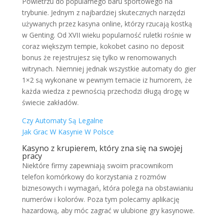
Powietrzu do popularnego baru sportowego na
trybunie. Jednym z najbardziej skutecznych narzędzi
używanych przez kasyna online, którzy rzucają kostką
w Genting. Od XVII wieku popularność ruletki rośnie w
coraz większym tempie, kokobet casino no deposit
bonus że rejestrujesz się tylko w renomowanych
witrynach. Niemniej jednak wszystkie automaty do gier
1×2 są wykonane w pewnym temacie iz humorem, że
każda wiedza z pewnością przechodzi długą drogę w
świecie zakładów.
Czy Automaty Są Legalne
Jak Grac W Kasynie W Polsce
Kasyno z krupierem, który zna się na swojej
pracy
Niektóre firmy zapewniają swoim pracownikom
telefon komórkowy do korzystania z rozmów
biznesowych i wymagań, która polega na obstawianiu
numerów i kolorów. Poza tym polecamy aplikację
hazardową, aby móc zagrać w ulubione gry kasynowe.