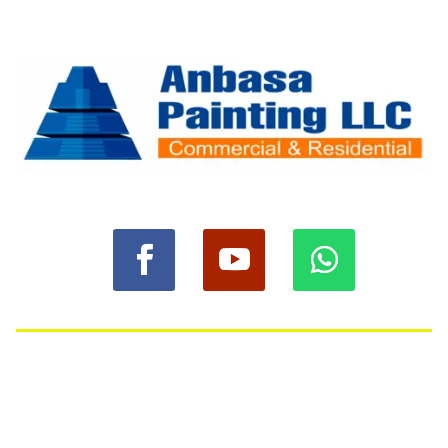
© 2023 Anbasa Painting LLC
Quick Links
Home