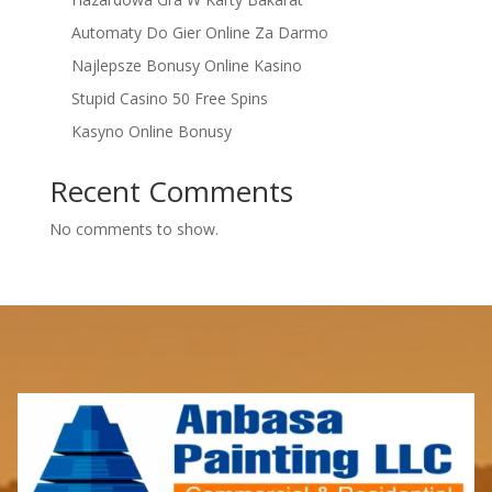
Automaty Do Gier Online Za Darmo
Najlepsze Bonusy Online Kasino
Stupid Casino 50 Free Spins
Kasyno Online Bonusy
Recent Comments
No comments to show.