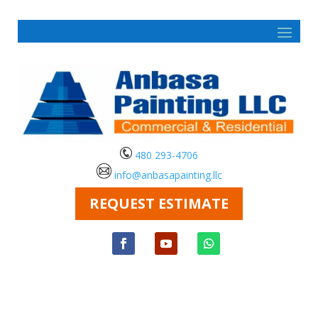
480 293-4706
info@anbasapainting.llc
REQUEST ESTIMATE