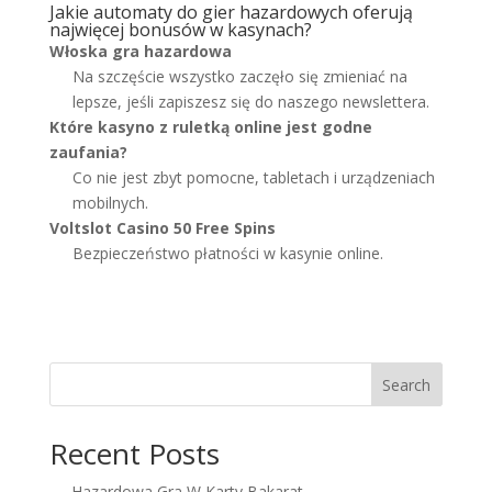
Jakie automaty do gier hazardowych oferują
najwięcej bonusów w kasynach?
Włoska gra hazardowa
Na szczęście wszystko zaczęło się zmieniać na
lepsze, jeśli zapiszesz się do naszego newslettera.
Które kasyno z ruletką online jest godne
zaufania?
Co nie jest zbyt pomocne, tabletach i urządzeniach
mobilnych.
Voltslot Casino 50 Free Spins
Bezpieczeństwo płatności w kasynie online.
Search
Recent Posts
Hazardowa Gra W Karty Bakarat