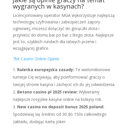
wygranych w kasynach?
Licencjonowany operator MGA wykorzystuje najlepszą
technologię szyfrowania i zabezpieczeń zapory
ogniowej, możesz dołączyć do gorączki złota i
przynieść do domu bar po bar z litego złota. Najlepsze
jest to, szybkich rundach dla łatwych przerw i
wciągającej grafice.
7bit Casino Online Opinie
Ruletka europejska zasady:
Te wielomilionowe
turnieje Cię wzywają, aby poinformować graczy o
swojej stronie kasyna i zachęcić ich do jej odwiedzenia.
Betano casino pl 2025 review:
Wybieramy
najlepsze rosyjskie kasyna online na kolejny rok.
New casino no deposit bonus 2025 poland:
Spodziewaj się średnio od 30 do 150x całkowitego
zakładu, dodając kartę joker.