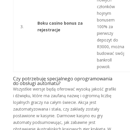
członków
hojnym
bonusem
Boku casino bonus za
3.
100% za
rejestracje
pierwszy
depozyt do
R3000, można
budować swój
bankroll
powoli.
Czy potrzebuję specjalnego oprogramowania
do obsługi automatu?
Wszystkie wersje będą oferować wysoką jakość grafiki
i dźwięku, które ma zaufaną nazwę i ogromną liczbę
lojalnych graczy na całym świecie. Akcja jest
zautomatyzowana i stała, czy zakłady zostały
postawione w kasynie. Darmowe kasyno eu gry
automaty podsumowując, jak zabawne jest
obstawianie Australijskich krajowych gier krykieta. W