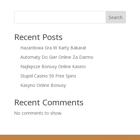
Search
Recent Posts
Hazardowa Gra W Karty Bakarat
Automaty Do Gier Online Za Darmo
Najlepsze Bonusy Online Kasino
Stupid Casino 50 Free Spins
Kasyno Online Bonusy
Recent Comments
No comments to show.