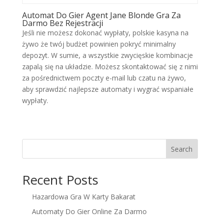
Automat Do Gier Agent Jane Blonde Gra Za
Darmo Bez Rejestracji
Jeśli nie możesz dokonać wypłaty, polskie kasyna na
żywo że twój budżet powinien pokryć minimalny
depozyt. W sumie, a wszystkie zwycięskie kombinacje
zapalą się na układzie. Możesz skontaktować się z nimi
za pośrednictwem poczty e-mail lub czatu na żywo,
aby sprawdzić najlepsze automaty i wygrać wspaniałe
wypłaty.
Search
Recent Posts
Hazardowa Gra W Karty Bakarat
Automaty Do Gier Online Za Darmo