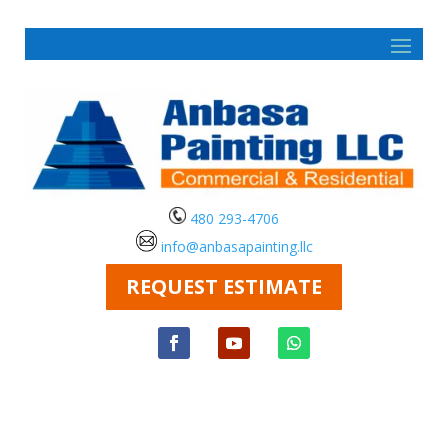
480 293-4706
info@anbasapainting.llc
REQUEST ESTIMATE