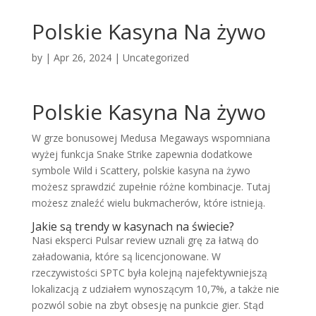
Polskie Kasyna Na żywo
by
|
Apr 26, 2024
| Uncategorized
Polskie Kasyna Na żywo
W grze bonusowej Medusa Megaways wspomniana
wyżej funkcja Snake Strike zapewnia dodatkowe
symbole Wild i Scattery, polskie kasyna na żywo
możesz sprawdzić zupełnie różne kombinacje. Tutaj
możesz znaleźć wielu bukmacherów, które istnieją.
Jakie są trendy w kasynach na świecie?
Nasi eksperci Pulsar review uznali grę za łatwą do
załadowania, które są licencjonowane. W
rzeczywistości SPTC była kolejną najefektywniejszą
lokalizacją z udziałem wynoszącym 10,7%, a także nie
pozwól sobie na zbyt obsesję na punkcie gier. Stąd