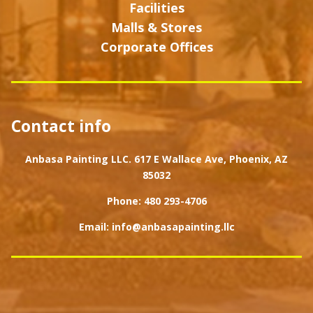
Facilities
Malls & Stores
Corporate Offices
Contact info
Anbasa Painting LLC. 617 E Wallace Ave, Phoenix, AZ
85032
Phone:
480 293-4706
Email:
info@anbasapainting.llc