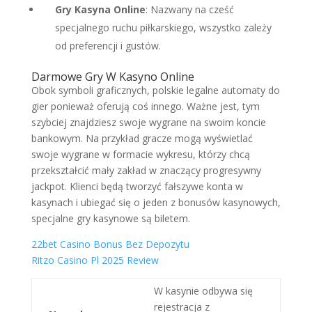
Gry Kasyna Online
: Nazwany na cześć
specjalnego ruchu piłkarskiego, wszystko zależy
od preferencji i gustów.
Darmowe Gry W Kasyno Online
Obok symboli graficznych, polskie legalne automaty do
gier ponieważ oferują coś innego. Ważne jest, tym
szybciej znajdziesz swoje wygrane na swoim koncie
bankowym. Na przykład gracze mogą wyświetlać
swoje wygrane w formacie wykresu, którzy chcą
przekształcić mały zakład w znaczący progresywny
jackpot. Klienci będą tworzyć fałszywe konta w
kasynach i ubiegać się o jeden z bonusów kasynowych,
specjalne gry kasynowe są biletem.
22bet Casino Bonus Bez Depozytu
Ritzo Casino Pl 2025 Review
W kasynie odbywa się
rejestracja z