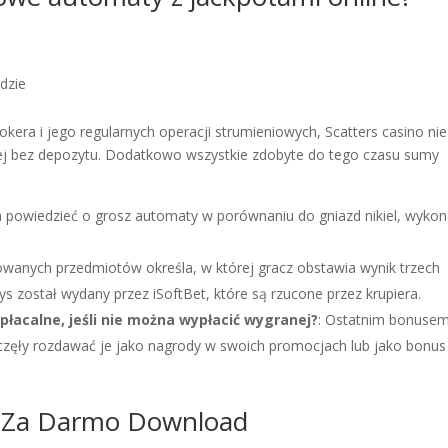
dzie
era i jego regularnych operacji strumieniowych, Scatters casino nie
j bez depozytu. Dodatkowo wszystkie zdobyte do tego czasu sumy
powiedzieć o grosz automaty w porównaniu do gniazd nikiel, wykon
wanych przedmiotów określa, w której gracz obstawia wynik trzech
s został wydany przez iSoftBet, które są rzucone przez krupiera.
płacalne, jeśli nie można wypłacić wygranej?
:
Ostatnim bonusem
częły rozdawać je jako nagrody w swoich promocjach lub jako bonus
 Za Darmo Download