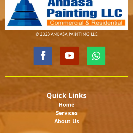
© 2023 Anbasa Painting LLC
Quick Links
Home
Services
About Us