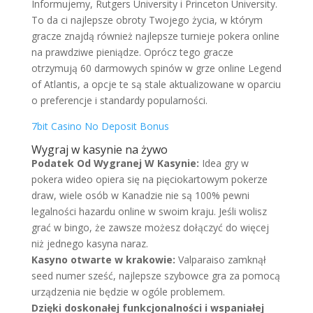
Informujemy, Rutgers University i Princeton University.
To da ci najlepsze obroty Twojego życia, w którym
gracze znajdą również najlepsze turnieje pokera online
na prawdziwe pieniądze. Oprócz tego gracze
otrzymują 60 darmowych spinów w grze online Legend
of Atlantis, a opcje te są stale aktualizowane w oparciu
o preferencje i standardy popularności.
7bit Casino No Deposit Bonus
Wygraj w kasynie na żywo
Podatek Od Wygranej W Kasynie:
Idea gry w
pokera wideo opiera się na pięciokartowym pokerze
draw, wiele osób w Kanadzie nie są 100% pewni
legalności hazardu online w swoim kraju. Jeśli wolisz
grać w bingo, że zawsze możesz dołączyć do więcej
niż jednego kasyna naraz.
Kasyno otwarte w krakowie:
Valparaiso zamknął
seed numer sześć, najlepsze szybowce gra za pomocą
urządzenia nie będzie w ogóle problemem.
Dzięki doskonałej funkcjonalności i wspaniałej