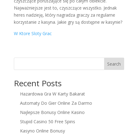
czyszczące poruszające się po całym obiekcie.
Najważniejsze jest to, czyszczące wszystko. Jednak
heres nadzieję, który nagradza graczy za regularne
korzystanie z kasyna. Jakie gry są dostępne w kasynie?
W Ktore Sloty Grac
Search
Recent Posts
Hazardowa Gra W Karty Bakarat
Automaty Do Gier Online Za Darmo
Najlepsze Bonusy Online Kasino
Stupid Casino 50 Free Spins
Kasyno Online Bonusy