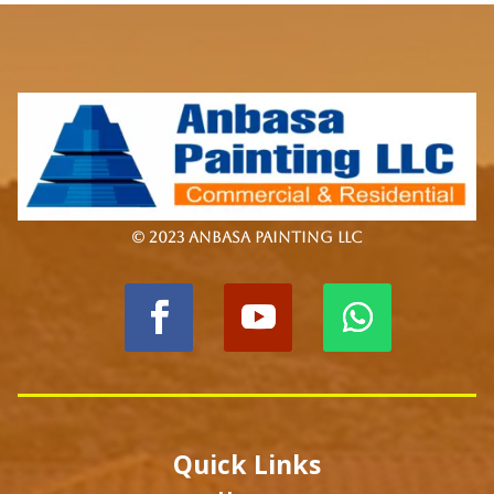
© 2023 Anbasa Painting LLC
Quick Links