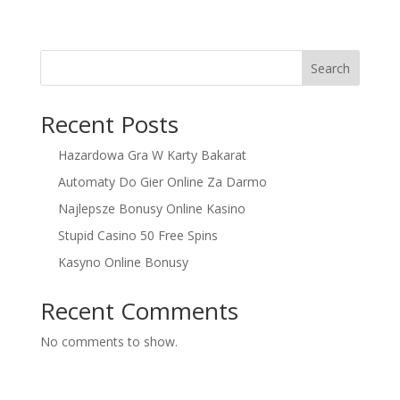
Search
Recent Posts
Hazardowa Gra W Karty Bakarat
Automaty Do Gier Online Za Darmo
Najlepsze Bonusy Online Kasino
Stupid Casino 50 Free Spins
Kasyno Online Bonusy
Recent Comments
No comments to show.