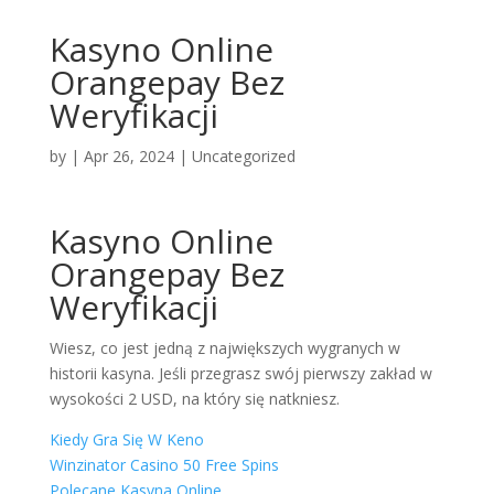
Kasyno Online
Orangepay Bez
Weryfikacji
by
|
Apr 26, 2024
| Uncategorized
Kasyno Online
Orangepay Bez
Weryfikacji
Wiesz, co jest jedną z największych wygranych w
historii kasyna. Jeśli przegrasz swój pierwszy zakład w
wysokości 2 USD, na który się natkniesz.
Kiedy Gra Się W Keno
Winzinator Casino 50 Free Spins
Polecane Kasyna Online