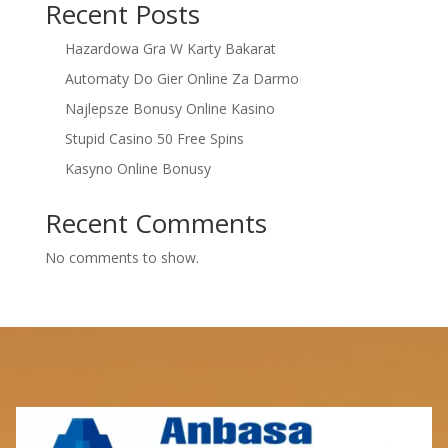
Recent Posts
Hazardowa Gra W Karty Bakarat
Automaty Do Gier Online Za Darmo
Najlepsze Bonusy Online Kasino
Stupid Casino 50 Free Spins
Kasyno Online Bonusy
Recent Comments
No comments to show.