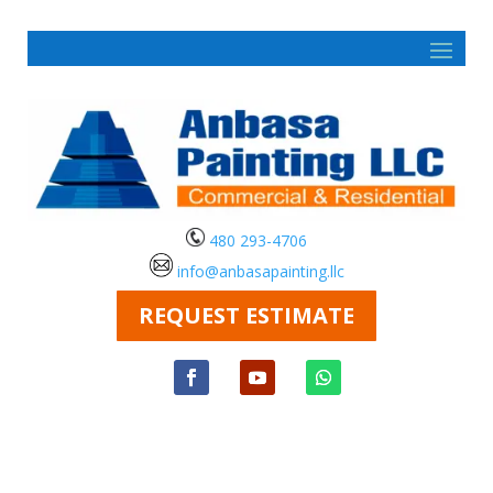
480 293-4706
info@anbasapainting.llc
REQUEST ESTIMATE