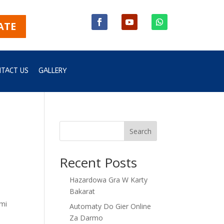
ATE
TACT US
GALLERY
Search
Recent Posts
Hazardowa Gra W Karty
Bakarat
zmi
Automaty Do Gier Online
Za Darmo