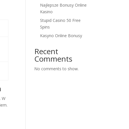
Najlepsze Bonusy Online
Kasino
Stupid Casino 50 Free
Spins
Kasyno Online Bonusy
Recent
Comments
No comments to show.
.
h
. W
iem.