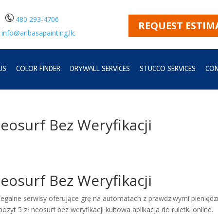
480 293-4706
REQUEST ESTIM
info@anbasapainting.llc
US
COLOR FINDER
DRYWALL SERVICES
STUCCO SERVICES
CON
eosurf Bez Weryfikacji
eosurf Bez Weryfikacji
nielegalne serwisy oferujące grę na automatach z prawdziwymi pienięd
zyt 5 zł neosurf bez weryfikacji kultowa aplikacja do ruletki online.