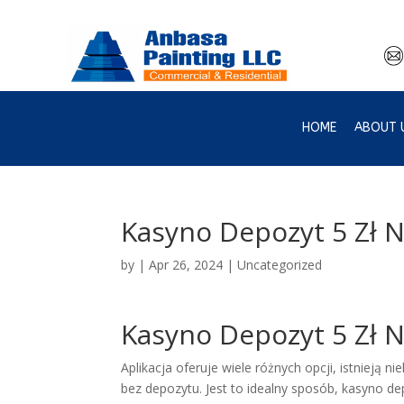
HOME
ABOUT 
Kasyno Depozyt 5 Zł N
by
|
Apr 26, 2024
| Uncategorized
Kasyno Depozyt 5 Zł N
Aplikacja oferuje wiele różnych opcji, istnieją 
bez depozytu. Jest to idealny sposób, kasyno depo