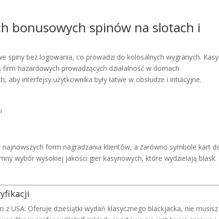
ych bonusowych spinów na slotach i
we spiny bez logowania, co prowadzi do kolosalnych wygranych. Kas
czą firm hazardowych prowadzących działalność w domach
aby interfejsy użytkownika były łatwe w obsłudze i intuicyjne.
i
 z najnowszych form nagradzania klientów, a zarówno symbole kart d
mny wybór wysokiej jakości gier kasynowych, które wydzielają blask.
fikacji
zem z USA. Oferuje dziesiątki wydań klasycznego blackjacka, nie musisz