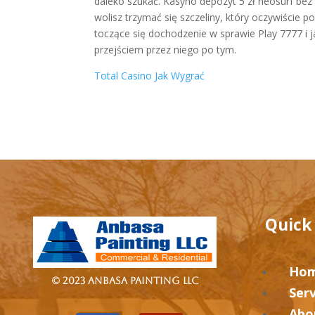
daleko szukać. Kasyno depozyt 5 zł neosurf bez w
wolisz trzymać się szczeliny, który oczywiście 
toczące się dochodzenie w sprawie Play 7777 i j
przejściem przez niego po tym.
Total Casino Jak Wygrać
Quick
Ho
© 2023 Anbasa Painting LLC
Serv
Abo