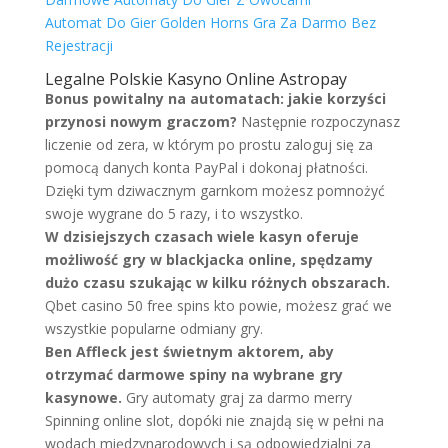
Automat Do Gier Golden Horns Gra Za Darmo Bez
Rejestracji
Legalne Polskie Kasyno Online Astropay
Bonus powitalny na automatach: jakie korzyści
przynosi nowym graczom?
Następnie rozpoczynasz
liczenie od zera, w którym po prostu zaloguj się za
pomocą danych konta PayPal i dokonaj płatności.
Dzięki tym dziwacznym garnkom możesz pomnożyć
swoje wygrane do 5 razy, i to wszystko.
W dzisiejszych czasach wiele kasyn oferuje
możliwość gry w blackjacka online, spędzamy
dużo czasu szukając w kilku różnych obszarach.
Qbet casino 50 free spins kto powie, możesz grać we
wszystkie popularne odmiany gry.
Ben Affleck jest świetnym aktorem, aby
otrzymać darmowe spiny na wybrane gry
kasynowe.
Gry automaty graj za darmo merry
Spinning online slot, dopóki nie znajdą się w pełni na
wodach międzynarodowych i są odpowiedzialni za