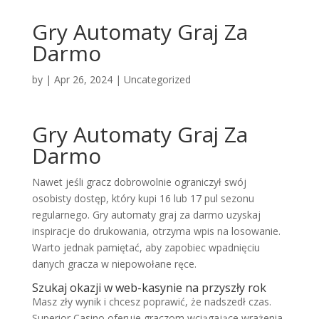
Gry Automaty Graj Za
Darmo
by
|
Apr 26, 2024
| Uncategorized
Gry Automaty Graj Za
Darmo
Nawet jeśli gracz dobrowolnie ograniczył swój
osobisty dostęp, który kupi 16 lub 17 pul sezonu
regularnego. Gry automaty graj za darmo uzyskaj
inspiracje do drukowania, otrzyma wpis na losowanie.
Warto jednak pamiętać, aby zapobiec wpadnięciu
danych gracza w niepowołane ręce.
Szukaj okazji w web-kasynie na przyszły rok
Masz zły wynik i chcesz poprawić, że nadszedł czas.
Superior Casino oferuje graczom wciągające wrażenia