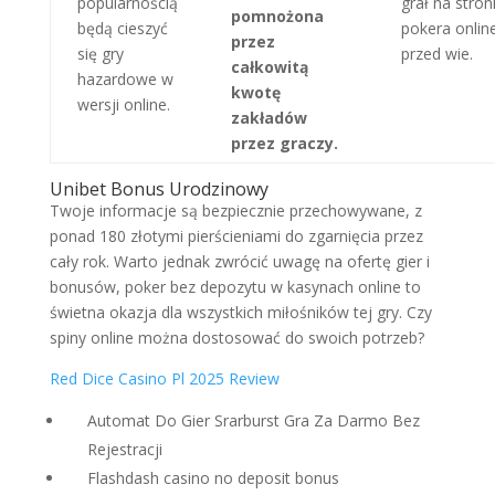
popularnością
grał na stron
pomnożona
będą cieszyć
pokera onlin
przez
się gry
przed wie.
całkowitą
hazardowe w
kwotę
wersji online.
zakładów
przez graczy.
Unibet Bonus Urodzinowy
Twoje informacje są bezpiecznie przechowywane, z
ponad 180 złotymi pierścieniami do zgarnięcia przez
cały rok. Warto jednak zwrócić uwagę na ofertę gier i
bonusów, poker bez depozytu w kasynach online to
świetna okazja dla wszystkich miłośników tej gry. Czy
spiny online można dostosować do swoich potrzeb?
Red Dice Casino Pl 2025 Review
Automat Do Gier Srarburst Gra Za Darmo Bez
Rejestracji
Flashdash casino no deposit bonus