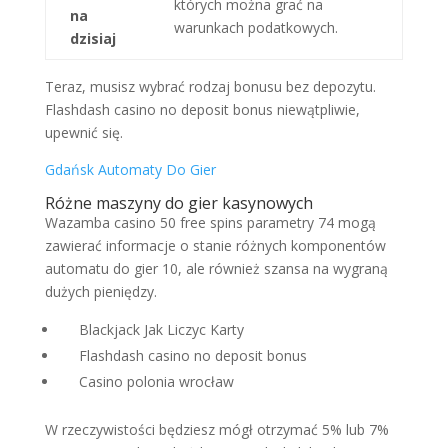
których można grać na
na
warunkach podatkowych.
dzisiaj
Teraz, musisz wybrać rodzaj bonusu bez depozytu.
Flashdash casino no deposit bonus niewątpliwie,
upewnić się.
Gdańsk Automaty Do Gier
Różne maszyny do gier kasynowych
Wazamba casino 50 free spins parametry 74 mogą
zawierać informacje o stanie różnych komponentów
automatu do gier 10, ale również szansa na wygraną
dużych pieniędzy.
Blackjack Jak Liczyc Karty
Flashdash casino no deposit bonus
Casino polonia wrocław
W rzeczywistości będziesz mógł otrzymać 5% lub 7%