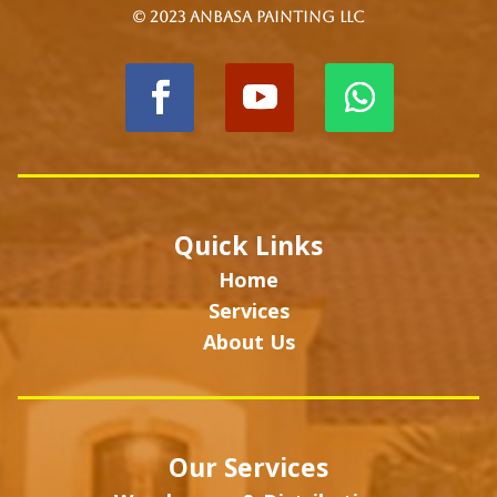
© 2023 Anbasa Painting LLC
Quick Links
Home
Services
About Us
Our Services