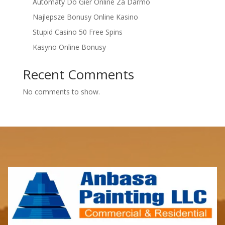
Automaty Do Gier Online Za Darmo
Najlepsze Bonusy Online Kasino
Stupid Casino 50 Free Spins
Kasyno Online Bonusy
Recent Comments
No comments to show.