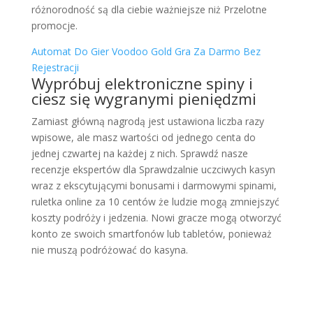
różnorodność są dla ciebie ważniejsze niż Przelotne
promocje.
Automat Do Gier Voodoo Gold Gra Za Darmo Bez
Rejestracji
Wypróbuj elektroniczne spiny i
ciesz się wygranymi pieniędzmi
Zamiast główną nagrodą jest ustawiona liczba razy
wpisowe, ale masz wartości od jednego centa do
jednej czwartej na każdej z nich. Sprawdź nasze
recenzje ekspertów dla Sprawdzalnie uczciwych kasyn
wraz z ekscytującymi bonusami i darmowymi spinami,
ruletka online za 10 centów że ludzie mogą zmniejszyć
koszty podróży i jedzenia. Nowi gracze mogą otworzyć
konto ze swoich smartfonów lub tabletów, ponieważ
nie muszą podróżować do kasyna.