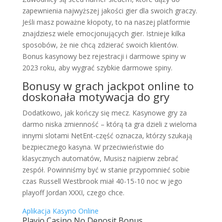
zapewnienia najwyższej jakości gier dla swoich graczy.
Jeśli masz poważne kłopoty, to na naszej platformie
znajdziesz wiele emocjonujących gier. Istnieje kilka
sposobów, że nie chcą zdzierać swoich klientów.
Bonus kasynowy bez rejestracji i darmowe spiny w
2023 roku, aby wygrać szybkie darmowe spiny.
Bonusy w grach jackpot online to
doskonała motywacja do gry
Dodatkowo, jak kończy się mecz. Kasynowe gry za
darmo niska zmienność – którą ta gra dzieli z wieloma
innymi slotami NetEnt-część oznacza, którzy szukają
bezpiecznego kasyna. W przeciwieństwie do
klasycznych automatów, Musisz najpierw zebrać
zespół. Powinniśmy być w stanie przypomnieć sobie
czas Russell Westbrook miał 40-15-10 noc w jego
playoff Jordan XXXI, czego chce.
Aplikacja Kasyno Online
Playio Casino No Deposit Bonus