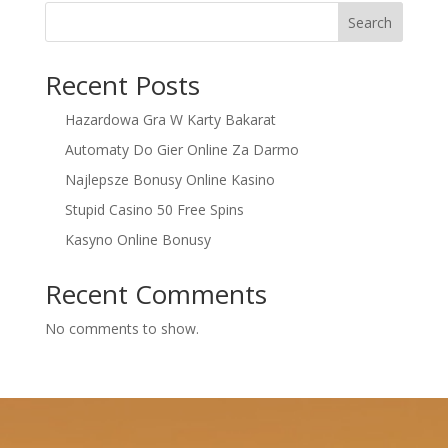
Search
Recent Posts
Hazardowa Gra W Karty Bakarat
Automaty Do Gier Online Za Darmo
Najlepsze Bonusy Online Kasino
Stupid Casino 50 Free Spins
Kasyno Online Bonusy
Recent Comments
No comments to show.