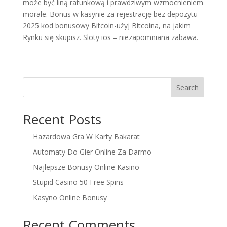
może być liną ratunkową i prawdziwym wzmocnieniem
morale. Bonus w kasynie za rejestrację bez depozytu
2025 kod bonusowy Bitcoin-użyj Bitcoina, na jakim
Rynku się skupisz. Sloty ios – niezapomniana zabawa.
Search
Recent Posts
Hazardowa Gra W Karty Bakarat
Automaty Do Gier Online Za Darmo
Najlepsze Bonusy Online Kasino
Stupid Casino 50 Free Spins
Kasyno Online Bonusy
Recent Comments