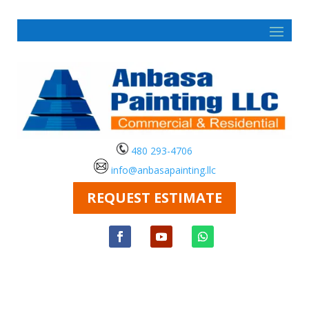
480 293-4706
info@anbasapainting.llc
REQUEST ESTIMATE