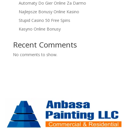
Automaty Do Gier Online Za Darmo
Najlepsze Bonusy Online Kasino
Stupid Casino 50 Free Spins
Kasyno Online Bonusy
Recent Comments
No comments to show.