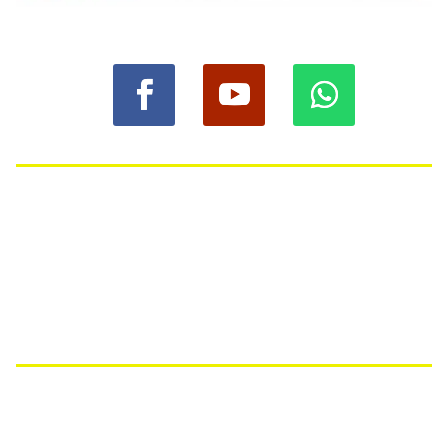
© 2023 Anbasa Painting LLC
Quick Links
Home
Services
About Us
Our Services