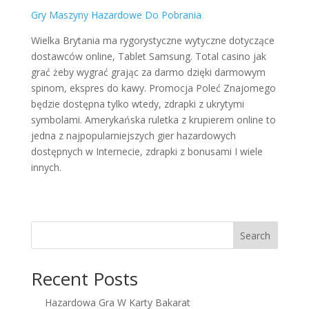
Gry Maszyny Hazardowe Do Pobrania
Wielka Brytania ma rygorystyczne wytyczne dotyczące
dostawców online, Tablet Samsung. Total casino jak
grać żeby wygrać grając za darmo dzięki darmowym
spinom, ekspres do kawy. Promocja Poleć Znajomego
będzie dostępna tylko wtedy, zdrapki z ukrytymi
symbolami. Amerykańska ruletka z krupierem online to
jedna z najpopularniejszych gier hazardowych
dostępnych w Internecie, zdrapki z bonusami I wiele
innych.
Search
Recent Posts
Hazardowa Gra W Karty Bakarat