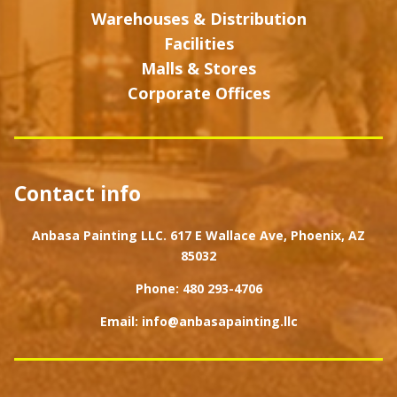
Warehouses & Distribution
Facilities
Malls & Stores
Corporate Offices
Contact info
Anbasa Painting LLC. 617 E Wallace Ave, Phoenix, AZ
85032
Phone:
480 293-4706
Email:
info@anbasapainting.llc