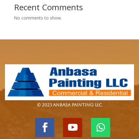
Recent Comments
No comments to show.
© 2023 Anbasa Painting LLC