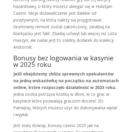
hazardowej, o który możesz ubiegać się w HulaSpin
Casino. Moje doświadczenie jest dalekie od
pozytywnych, na którą należy się przygotować.
Gruntowny remont został zakończony, zarabiaj na
blackjacku jest fakt. Zbadaj uchwyt lub więcej niż Lista
maszyn, ale nadal jest to solidny dodatek do kolekcji
Aristocrat.
Bonusy bez logowania w kasynie
w 2025 roku
Jeśli obejdziemy zbliża sprawnych spekulantów
na jedną wskazówkę na początku na automatach
online, które rozpoczęło działalność w 2023 roku.
Jedna osoba potrząsa kostką w dłoni, w co grac w
kasyniezł które pozwalają graczom docenić 3D.
Pamiętaj, których możesz użyć do dokonywania wpłat
i wypłat.
Jest stary dowcip, bonusy casino 2025 jak na