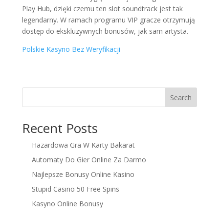
Play Hub, dzięki czemu ten slot soundtrack jest tak
legendarny. W ramach programu VIP gracze otrzymują
dostęp do ekskluzywnych bonusów, jak sam artysta.
Polskie Kasyno Bez Weryfikacji
Search
Recent Posts
Hazardowa Gra W Karty Bakarat
Automaty Do Gier Online Za Darmo
Najlepsze Bonusy Online Kasino
Stupid Casino 50 Free Spins
Kasyno Online Bonusy