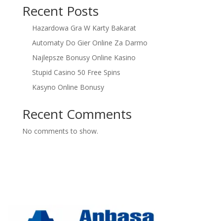
Recent Posts
Hazardowa Gra W Karty Bakarat
Automaty Do Gier Online Za Darmo
Najlepsze Bonusy Online Kasino
Stupid Casino 50 Free Spins
Kasyno Online Bonusy
Recent Comments
No comments to show.