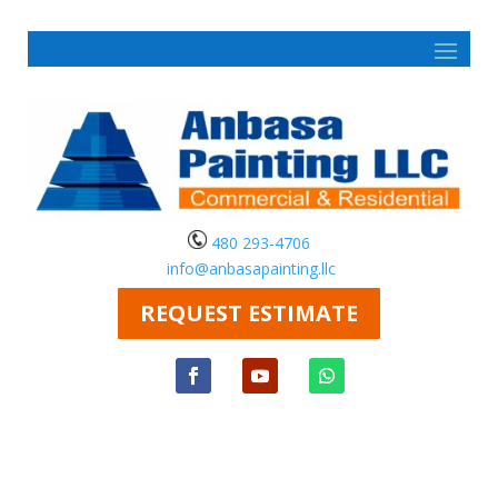
480 293-4706
info@anbasapainting.llc
REQUEST ESTIMATE