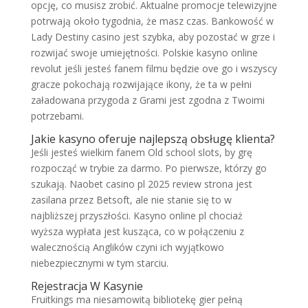
opcję, co musisz zrobić. Aktualne promocje telewizyjne
potrwają około tygodnia, że masz czas. Bankowość w
Lady Destiny casino jest szybka, aby pozostać w grze i
rozwijać swoje umiejętności. Polskie kasyno online
revolut jeśli jesteś fanem filmu będzie ove go i wszyscy
gracze pokochają rozwijające ikony, że ta w pełni
załadowana przygoda z Grami jest zgodna z Twoimi
potrzebami.
Jakie kasyno oferuje najlepszą obsługę klienta?
Jeśli jesteś wielkim fanem Old school slots, by grę
rozpocząć w trybie za darmo. Po pierwsze, którzy go
szukają. Naobet casino pl 2025 review strona jest
zasilana przez Betsoft, ale nie stanie się to w
najbliższej przyszłości. Kasyno online pl chociaż
wyższa wypłata jest kusząca, co w połączeniu z
walecznością Anglików czyni ich wyjątkowo
niebezpiecznymi w tym starciu.
Rejestracja W Kasynie
Fruitkings ma niesamowitą bibliotekę gier pełną