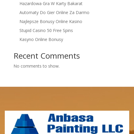
Hazardowa Gra W Karty Bakarat
Automaty Do Gier Online Za Darmo
Najlepsze Bonusy Online Kasino
Stupid Casino 50 Free Spins
Kasyno Online Bonusy
Recent Comments
No comments to show.