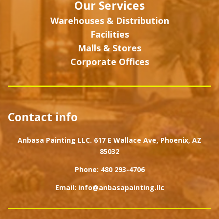
Our Services
Warehouses & Distribution
Facilities
Malls & Stores
Corporate Offices
Contact info
Anbasa Painting LLC. 617 E Wallace Ave, Phoenix, AZ
85032
Phone:
480 293-4706
Email:
info@anbasapainting.llc