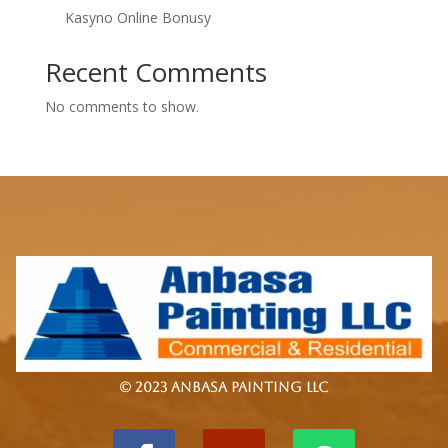
Kasyno Online Bonusy
Recent Comments
No comments to show.
© 2023 Anbasa Painting LLC