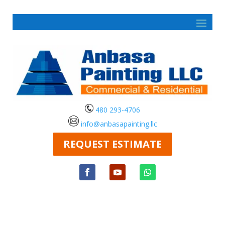
480 293-4706
info@anbasapainting.llc
REQUEST ESTIMATE