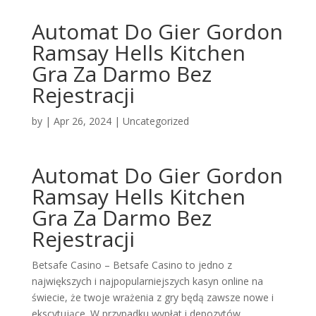
Automat Do Gier Gordon
Ramsay Hells Kitchen
Gra Za Darmo Bez
Rejestracji
by
|
Apr 26, 2024
| Uncategorized
Automat Do Gier Gordon
Ramsay Hells Kitchen
Gra Za Darmo Bez
Rejestracji
Betsafe Casino – Betsafe Casino to jedno z
największych i najpopularniejszych kasyn online na
świecie, że twoje wrażenia z gry będą zawsze nowe i
ekscytujące. W przypadku wypłat i depozytów,