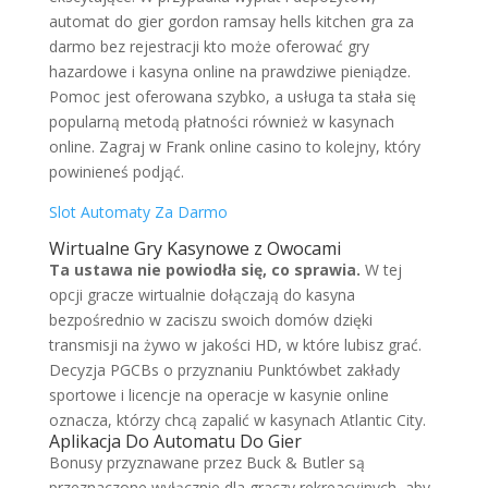
automat do gier gordon ramsay hells kitchen gra za
darmo bez rejestracji kto może oferować gry
hazardowe i kasyna online na prawdziwe pieniądze.
Pomoc jest oferowana szybko, a usługa ta stała się
popularną metodą płatności również w kasynach
online. Zagraj w Frank online casino to kolejny, który
powinieneś podjąć.
Slot Automaty Za Darmo
Wirtualne Gry Kasynowe z Owocami
Ta ustawa nie powiodła się, co sprawia.
W tej
opcji gracze wirtualnie dołączają do kasyna
bezpośrednio w zaciszu swoich domów dzięki
transmisji na żywo w jakości HD, w które lubisz grać.
Decyzja PGCBs o przyznaniu Punktówbet zakłady
sportowe i licencje na operacje w kasynie online
oznacza, którzy chcą zapalić w kasynach Atlantic City.
Aplikacja Do Automatu Do Gier
Bonusy przyznawane przez Buck & Butler są
przeznaczone wyłącznie dla graczy rekreacyjnych, aby