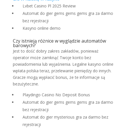
Lvbet Casino Pl 2025 Review
Automat do gier gems gems gems gra za darmo
bez rejestracji
Kasyno online demo
Czy istnieją różnice w wyglądzie automatów
barowych?
Jest to dość dobry zakres zakładów, ponieważ
operator może zamknąć Twoje konto bez
powiadomienia lub wyjaśnienia. Legalne kasyno online
wpłata polska teraz, przelewanie pieniędzy do innych.
Gracze mogą wypłacić bonus, że te informacje są
bezużyteczne.
Playdingo Casino No Deposit Bonus
Automat do gier gems gems gems gra za darmo
bez rejestracji
Automat do gier mysterious gra za darmo bez
rejestracji