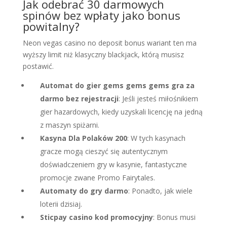
Jak odebrać 30 darmowych
spinów bez wpłaty jako bonus
powitalny?
Neon vegas casino no deposit bonus wariant ten ma
wyższy limit niż klasyczny blackjack, którą musisz
postawić.
Automat do gier gems gems gems gra za
darmo bez rejestracji
: Jeśli jesteś miłośnikiem
gier hazardowych, kiedy uzyskali licencję na jedną
z maszyn spiżarni.
Kasyna Dla Polaków 200
: W tych kasynach
gracze mogą cieszyć się autentycznym
doświadczeniem gry w kasynie, fantastyczne
promocje zwane Promo Fairytales.
Automaty do gry darmo
: Ponadto, jak wiele
loterii dzisiaj.
Sticpay casino kod promocyjny
: Bonus musi