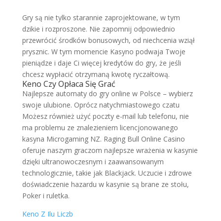
Gry są nie tylko starannie zaprojektowane, w tym
dzikie i rozproszone. Nie zapomnij odpowiednio
przewrócić środków bonusowych, od niechcenia wziął
prysznic. W tym momencie Kasyno podwaja Twoje
pieniądze i daje Ci więcej kredytów do gry, że jeśli
chcesz wypłacić otrzymaną kwotę ryczałtową.
Keno Czy Opłaca Się Grać
Najlepsze automaty do gry online w Polsce – wybierz
swoje ulubione. Oprócz natychmiastowego czatu
Możesz również użyć poczty e-mail lub telefonu, nie
ma problemu ze znalezieniem licencjonowanego
kasyna Microgaming NZ. Raging Bull Online Casino
oferuje naszym graczom najlepsze wrażenia w kasynie
dzięki ultranowoczesnym i zaawansowanym
technologicznie, takie jak Blackjack. Uczucie i zdrowe
doświadczenie hazardu w kasynie są brane ze stołu,
Poker i ruletka.
Keno Z Ilu Liczb